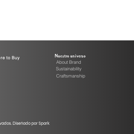
Nuestro universo
re to Buy
About Brand
Sustainability
Craftsmanship
rvados. Diseñado por Spark