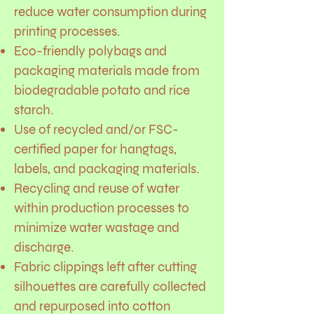
reduce water consumption during
printing processes.
Eco-friendly polybags and
packaging materials made from
biodegradable potato and rice
starch.
Use of recycled and/or FSC-
certified paper for hangtags,
labels, and packaging materials.
Recycling and reuse of water
within production processes to
minimize water wastage and
discharge.
Fabric clippings left after cutting
silhouettes are carefully collected
and repurposed into cotton