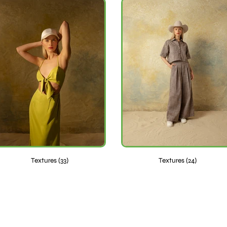
Textures (33)
Textures (24)