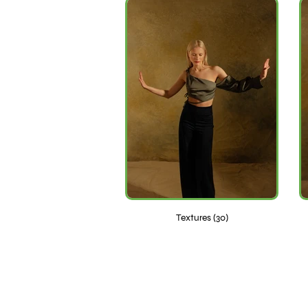
Textures (30)