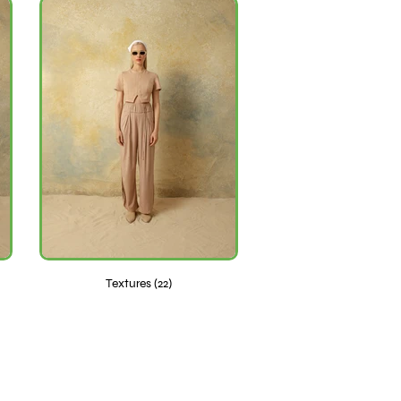
Textures (22)