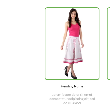
Heading Name
Lorem ipsum dolor sit amet,
consectetur adipiscing elit, sed
do eiusmod