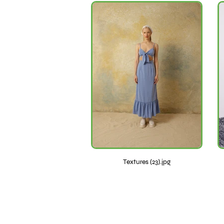
Textures (23).jpg