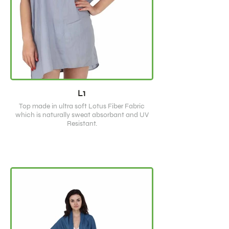
L1
Top made in ultra soft Lotus Fiber Fabric
which is naturally sweat absorbant and UV
Resistant.