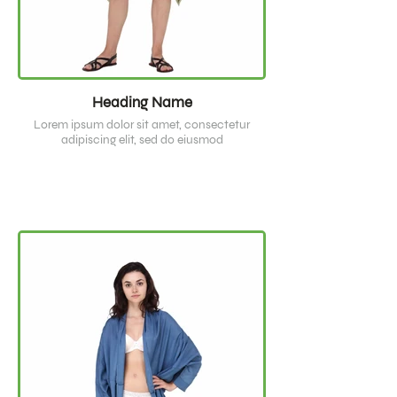
Heading Name
Lorem ipsum dolor sit amet, consectetur
adipiscing elit, sed do eiusmod