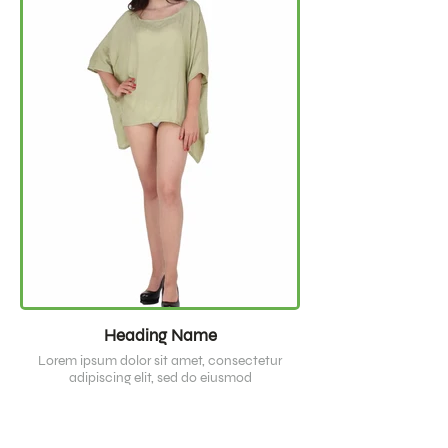
Heading Name
Lorem ipsum dolor sit amet, consectetur
adipiscing elit, sed do eiusmod