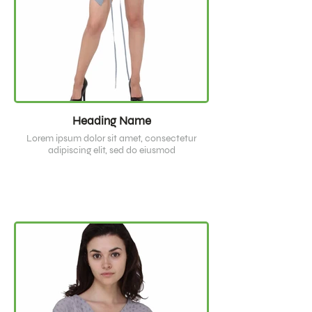
Heading Name
Lorem ipsum dolor sit amet, consectetur
adipiscing elit, sed do eiusmod