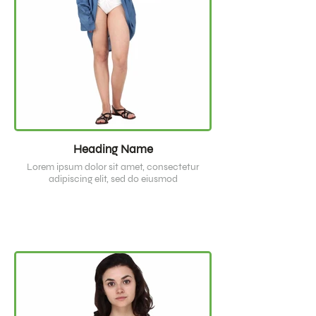
Heading Name
Lorem ipsum dolor sit amet, consectetur
adipiscing elit, sed do eiusmod