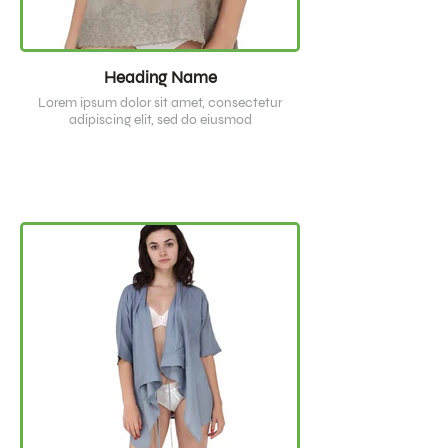
Heading Name
Lorem ipsum dolor sit amet, consectetur
adipiscing elit, sed do eiusmod