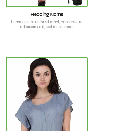
Heading Name
Lorem ipsum dolor sit amet, consectetur
adipiscing elit, sed do eiusmod