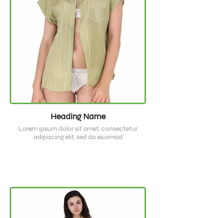
Heading Name
Lorem ipsum dolor sit amet, consectetur
adipiscing elit, sed do eiusmod