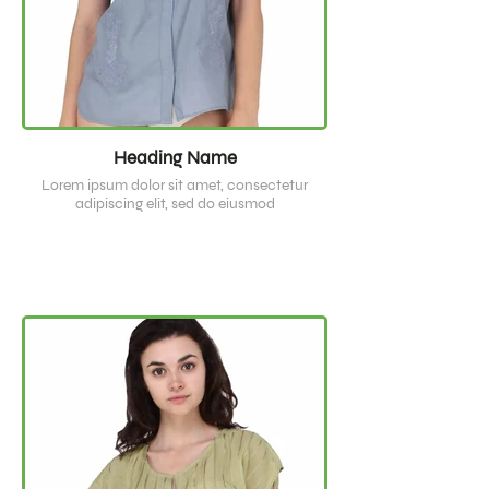
Heading Name
Lorem ipsum dolor sit amet, consectetur
adipiscing elit, sed do eiusmod