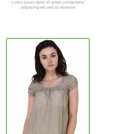
Lorem ipsum dolor sit amet, consectetur
adipiscing elit, sed do eiusmod