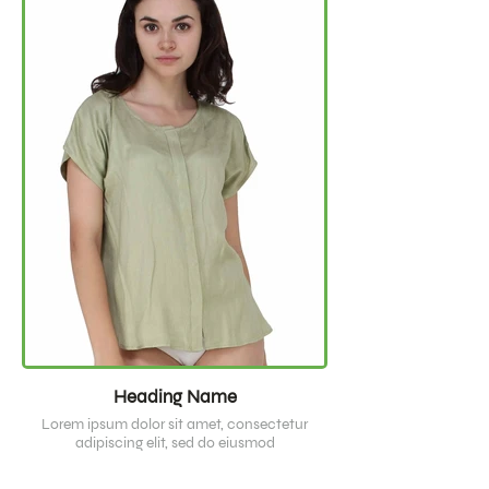
Heading Name
Lorem ipsum dolor sit amet, consectetur
adipiscing elit, sed do eiusmod