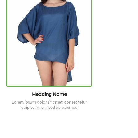
Heading Name
Lorem ipsum dolor sit amet, consectetur
adipiscing elit, sed do eiusmod