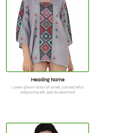
Heading Name
Lorem ipsum dolor sit amet, consectetur
adipiscing elit, sed do eiusmod