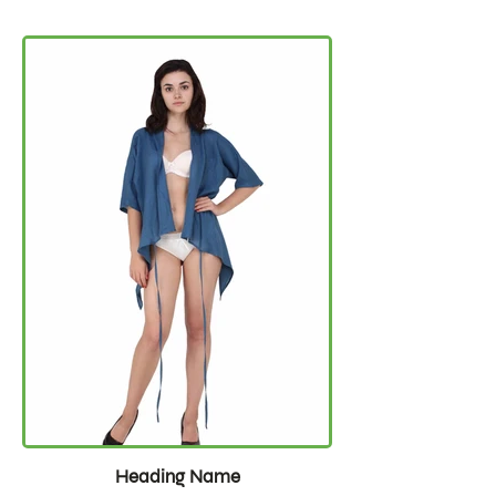
Heading Name