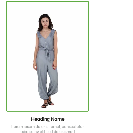
Heading Name
Lorem ipsum dolor sit amet, consectetur
adipiscing elit, sed do eiusmod