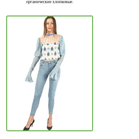
органические хлопковые.