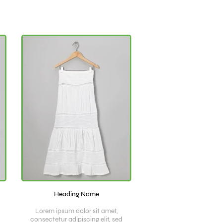
Heading Name
Lorem ipsum dolor sit amet,
consectetur adipiscing elit, sed