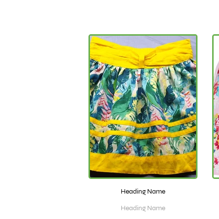
Heading Name
Heading Name