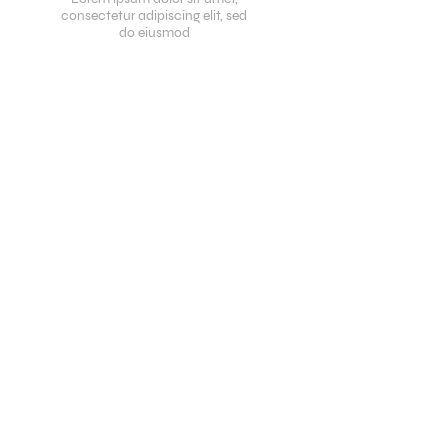
consectetur adipiscing elit, sed
do eiusmod