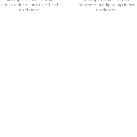
consectetur adipiscing elit, sed
consectetur adipiscing elit, sed
do eiusmod
do eiusmod