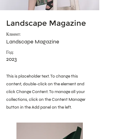
Landscape Magazine
Клиент:
Landscape Magazine
Год:
2023
This is placeholder text. To change this
content, double-click on the element and
click Change Content. To manage all your
collections, click on the Content Manager
button in the Add panel on the left.