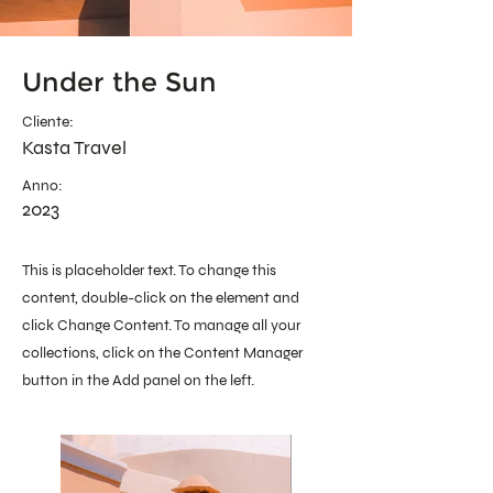
Under the Sun
Cliente:
Kasta Travel
Anno:
2023
This is placeholder text. To change this
content, double-click on the element and
click Change Content. To manage all your
collections, click on the Content Manager
button in the Add panel on the left.