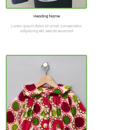
Heading Name
Lorem ipsum dolor sit amet, consectetur
adipiscing elit, sed do eiusmod