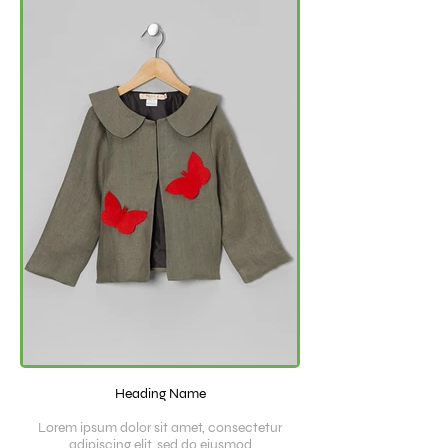
Heading Name
Lorem ipsum dolor sit amet, consectetur
adipiscing elit, sed do eiusmod