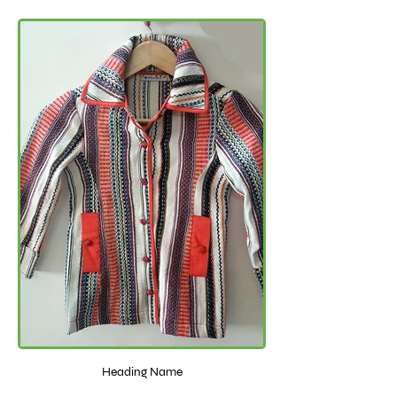
Heading Name