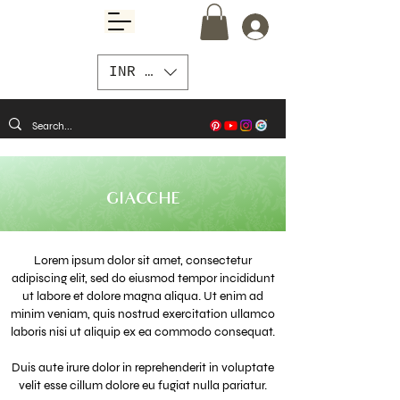
INR (₹)
GIACCHE
Lorem ipsum dolor sit amet, consectetur
adipiscing elit, sed do eiusmod tempor incididunt
ut labore et dolore magna aliqua. Ut enim ad
minim veniam, quis nostrud exercitation ullamco
laboris nisi ut aliquip ex ea commodo consequat.
Duis aute irure dolor in reprehenderit in voluptate
velit esse cillum dolore eu fugiat nulla pariatur.