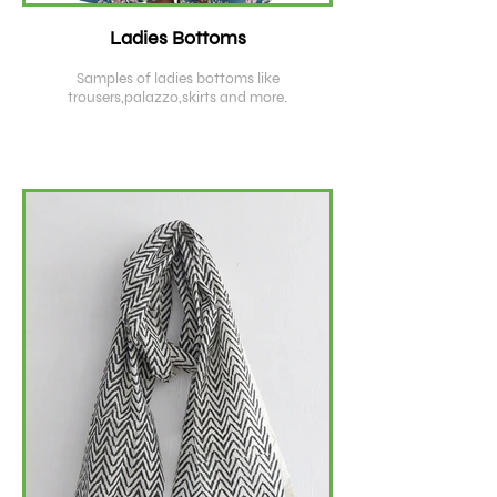
Ladies Bottoms
Samples of ladies bottoms like
trousers,palazzo,skirts and more.