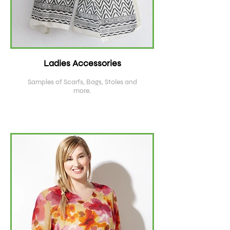
Ladies Accessories
Samples of Scarfs, Bags, Stoles and
more.