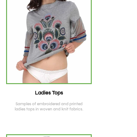
Ladies Tops
Samples of embroidered and printed
ladies tops in woven and knit fabrics.