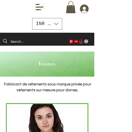
INR (₹)
Femmes
Fabricant de vêtements sous marque privée pour
vêtements sur mesure pour dames.